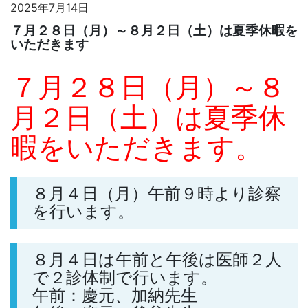
2025年7月14日
７月２８日（月）～８月２日（土）は夏季休暇を
いただきます
７月２８日（月）～８
月２日（土）は夏季休
暇をいただきます。
８月４日（月）午前９時より診察
を行います。
８月４日は午前と午後は医師２人
で２診体制で行います。
午前：慶元、加納先生