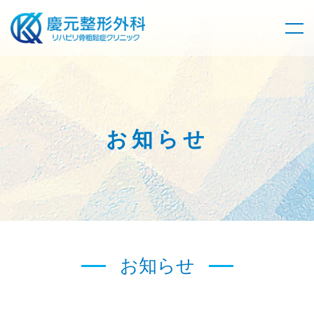
お知らせ
お知らせ