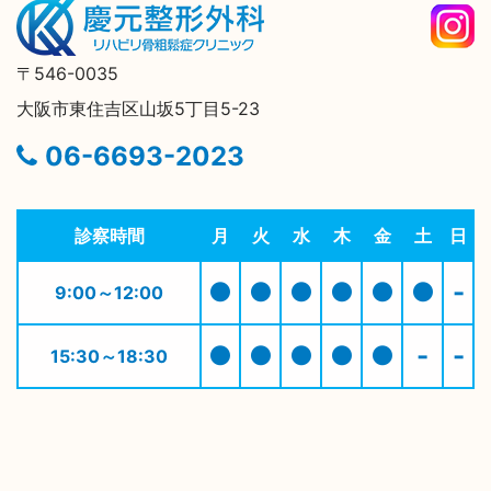
〒546-0035
大阪市東住吉区山坂5丁目5-23
06-6693-2023
診察時間
月
火
水
木
金
土
日
●
●
●
●
●
●
-
9:00～12:00
●
●
●
●
●
-
-
15:30～18:30