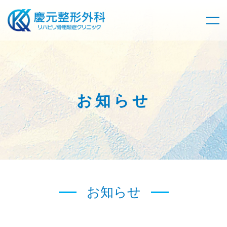
お知らせ
お知らせ