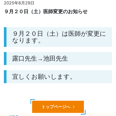
2025年8月29日
９月２０日（土）医師変更のお知らせ
９月２０日（土）は医師が変更に
なります。
露口先生→池田先生
宜しくお願いします。
トップページへ