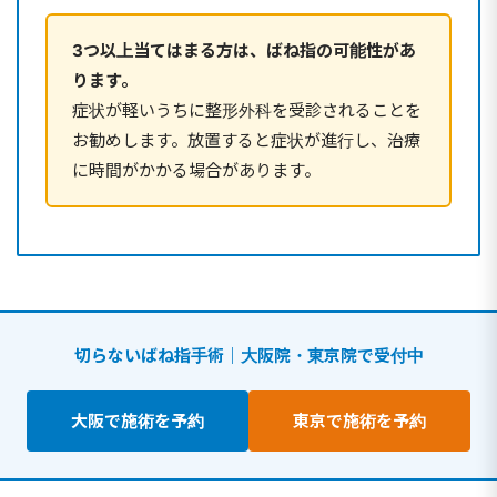
3つ以上当てはまる方は、ばね指の可能性があ
ります。
症状が軽いうちに整形外科を受診されることを
お勧めします。放置すると症状が進行し、治療
に時間がかかる場合があります。
切らないばね指手術｜大阪院・東京院で受付中
大阪で施術を予約
東京で施術を予約