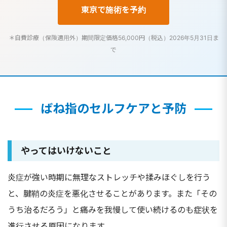
東京で施術を予約
＊自費診療（保険適用外）期間限定価格56,000円（税込）2026年5月31日ま
で
ばね指のセルフケアと予防
やってはいけないこと
炎症が強い時期に無理なストレッチや揉みほぐしを行う
と、腱鞘の炎症を悪化させることがあります。また「その
うち治るだろう」と痛みを我慢して使い続けるのも症状を
進行させる原因になります。