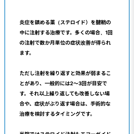
炎症を鎮める薬（ステロイド）を腱鞘の
中に注射する治療です。多くの場合、1回
の注射で数か月単位の症状改善が得られ
ます。
ただし注射を繰り返すと効果が弱まるこ
とがあり、一般的には2〜3回が目安で
す。それ以上繰り返しても改善しない場
合や、症状がぶり返す場合は、手術的な
治療を検討するタイミングです。