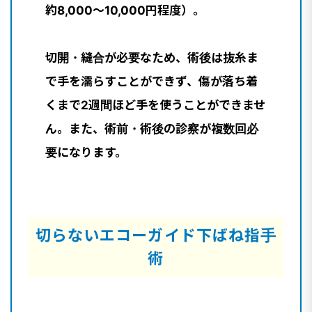
約8,000〜10,000円程度）。
切開・縫合が必要なため、術後は抜糸ま
で手を濡らすことができず、傷が落ち着
くまで2週間ほど手を使うことができませ
ん。また、術前・術後の診察が複数回必
要になります。
切らないエコーガイド下ばね指手
術