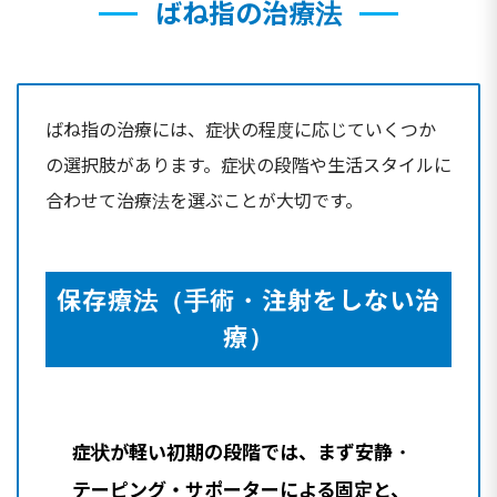
ばね指の治療法
ばね指の治療には、症状の程度に応じていくつか
の選択肢があります。症状の段階や生活スタイルに
合わせて治療法を選ぶことが大切です。
保存療法（手術・注射をしない治
療）
症状が軽い初期の段階では、まず安静・
テーピング・サポーターによる固定と、