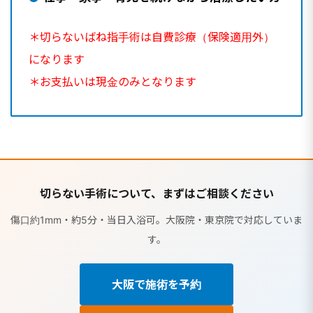
＊切らないばね指手術は自費診療（保険適用外）
になります
＊お支払いは現金のみとなります
切らない手術について、まずはご相談ください
傷口約1mm・約5分・当日入浴可。大阪院・東京院で対応していま
す。
大阪で施術を予約