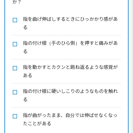
か？
指を曲げ伸ばしするときにひっかかり感があ
る
指の付け根（手のひら側）を押すと痛みがあ
る
指を動かすとカクンと跳ね返るような感覚が
ある
指の付け根に硬いしこりのようなものを触れ
る
指が曲がったまま、自分では伸ばせなくなっ
たことがある