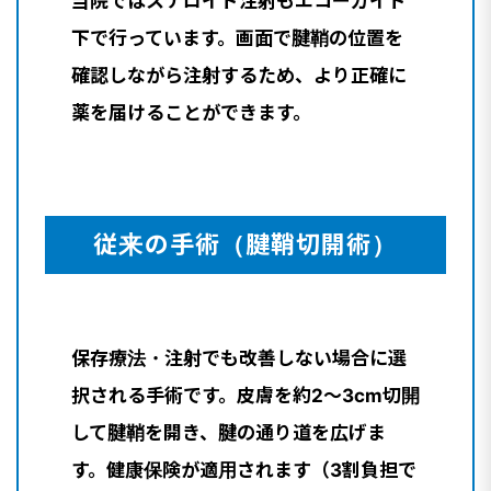
当院ではステロイド注射もエコーガイド
下で行っています。画面で腱鞘の位置を
確認しながら注射するため、より正確に
薬を届けることができます。
従来の手術（腱鞘切開術）
保存療法・注射でも改善しない場合に選
択される手術です。皮膚を約2〜3cm切開
して腱鞘を開き、腱の通り道を広げま
す。健康保険が適用されます（3割負担で