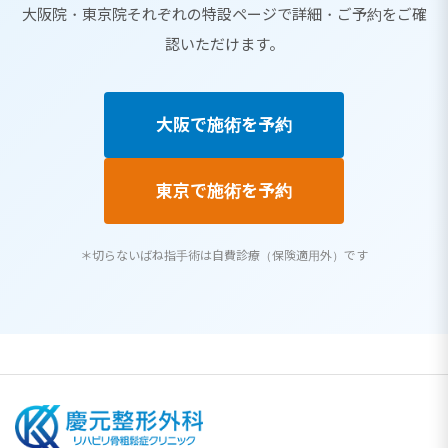
大阪院・東京院それぞれの特設ページで詳細・ご予約をご確
認いただけます。
大阪で施術を予約
東京で施術を予約
＊切らないばね指手術は自費診療（保険適用外）です