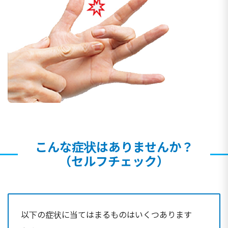
こんな症状はありませんか？
（セルフチェック）
以下の症状に当てはまるものはいくつあります