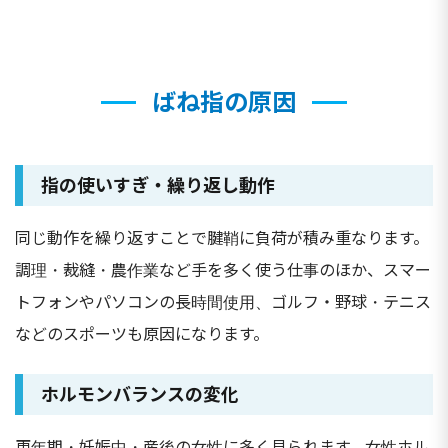
ばね指の原因
指の使いすぎ・繰り返し動作
同じ動作を繰り返すことで腱鞘に負荷が積み重なります。
調理・裁縫・農作業など手を多く使う仕事のほか、スマー
トフォンやパソコンの長時間使用、ゴルフ・野球・テニス
などのスポーツも原因になります。
ホルモンバランスの変化
更年期・妊娠中・産後の女性に多く見られます。女性ホル