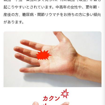
起こりやすいとされています。中高年の女性や、更年期・
産後の方、糖尿病・関節リウマチをお持ちの方に多い傾向
があります。