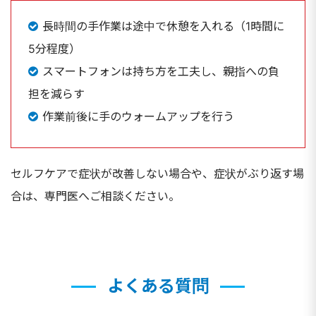
長時間の手作業は途中で休憩を入れる（1時間に
5分程度）
スマートフォンは持ち方を工夫し、親指への負
担を減らす
作業前後に手のウォームアップを行う
セルフケアで症状が改善しない場合や、症状がぶり返す場
合は、専門医へご相談ください。
よくある質問