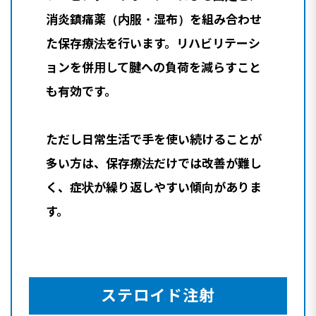
消炎鎮痛薬（内服・湿布）を組み合わせ
た保存療法を行います。リハビリテーシ
ョンを併用して腱への負荷を減らすこと
も有効です。
ただし日常生活で手を使い続けることが
多い方は、保存療法だけでは改善が難し
く、症状が繰り返しやすい傾向がありま
す。
ステロイド注射