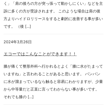
く」「肩の後ろの方が突っ張って動かしにくい」などを主
訴に多くの方が受診されます。 このような場合は肩の後
方よりハイドロリリースをすると劇的に改善する事が多い
です。 （後 […]
2024年3月26日
エコーではこんなことができます！！
膝が痛くて整形外科へ行かれるとよく「膝に水がたまって
いますね」と言われることがあると思います。 パンパン
に水が溜まっているなら触ると容易にわかりますが、少量
から中等量だと正直に言ってわからない事が多いです。
それでも膝の […]