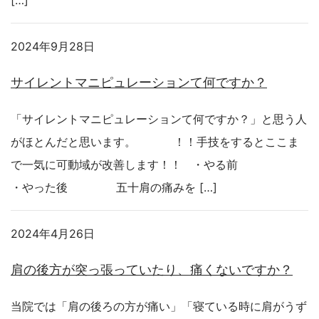
[…]
2024年9月28日
サイレントマニピュレーションて何ですか？
「サイレントマニピュレーションて何ですか？」と思う人
がほとんだと思います。 ！！手技をするとここま
で一気に可動域が改善します！！ ・やる前
・やった後 五十肩の痛みを […]
2024年4月26日
肩の後方が突っ張っていたり、痛くないですか？
当院では「肩の後ろの方が痛い」「寝ている時に肩がうず