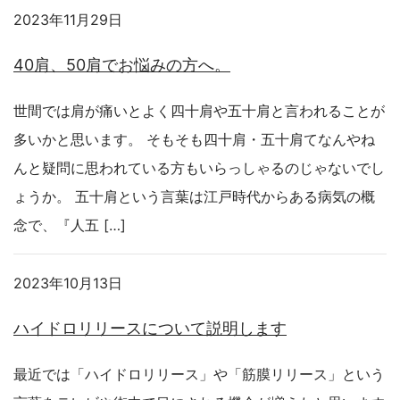
2023年11月29日
40肩、50肩でお悩みの方へ。
世間では肩が痛いとよく四十肩や五十肩と言われることが
多いかと思います。 そもそも四十肩・五十肩てなんやね
んと疑問に思われている方もいらっしゃるのじゃないでし
ょうか。 五十肩という言葉は江戸時代からある病気の概
念で、『人五 […]
2023年10月13日
ハイドロリリースについて説明します
最近では「ハイドロリリース」や「筋膜リリース」という