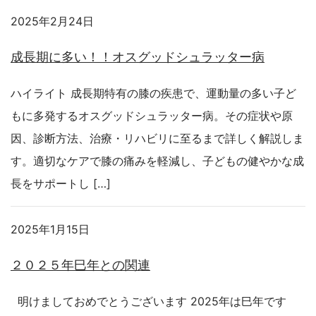
2025年2月24日
成長期に多い！！オスグッドシュラッター病
ハイライト 成長期特有の膝の疾患で、運動量の多い子ど
もに多発するオスグッドシュラッター病。その症状や原
因、診断方法、治療・リハビリに至るまで詳しく解説しま
す。適切なケアで膝の痛みを軽減し、子どもの健やかな成
長をサポートし […]
2025年1月15日
２０２５年巳年との関連
明けましておめでとうございます 2025年は巳年です