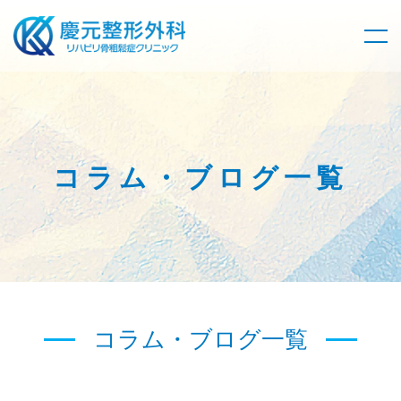
コラム・ブログ一覧
コラム・ブログ一覧