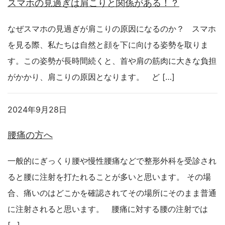
スマホの見過ぎは肩こりと関係がある！？
なぜスマホの見過ぎが肩こりの原因になるのか？ スマホ
を見る際、私たちは自然と顔を下に向ける姿勢を取りま
す。この姿勢が長時間続くと、首や肩の筋肉に大きな負担
がかかり、肩こりの原因となります。 ど […]
2024年9月28日
腰痛の方へ
一般的にぎっくり腰や慢性腰痛などで整形外科を受診され
ると腰に注射を打たれることが多いと思います。 その場
合、痛いのはどこかを確認されてその場所にそのまま普通
に注射されると思います。 腰痛に対する腰の注射では