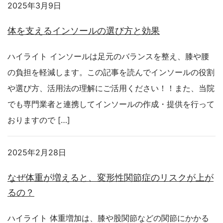
2025年3月9日
体を支えるインソールの選び方と効果
ハイライト インソールは足元のバランスを整え、膝や腰
の負担を軽減します。この記事を読んでインソールの役割
や選び方、活用法の理解にご活用ください！！また、当院
でも専門業者と連携してインソールの作成・提供を行って
おりますので […]
2025年2月28日
なぜ体重が増えると、変形性関節症のリスクが上が
るの？
ハイライト 体重増加は、膝や股関節などの関節にかかる