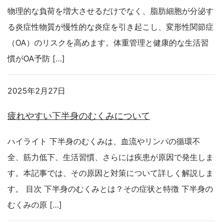
物理的な負荷を増大させるだけでなく、脂肪細胞が分泌す
る炎症性物質が慢性的な炎症を引き起こし、変形性関節症
（OA）のリスクを高めます。体重管理と健康的な生活習
慣がOA予防 […]
2025年2月27日
疲れやすい下半身のむくみについて
ハイライト 下半身のむくみは、血流やリンパの循環不
全、筋力低下、生活習慣、さらには疾患が原因で発生しま
す。本記事では、その原因と対策について詳しく解説しま
す。 目次 下半身のむくみとは？その症状と特徴 下半身の
むくみの原 […]