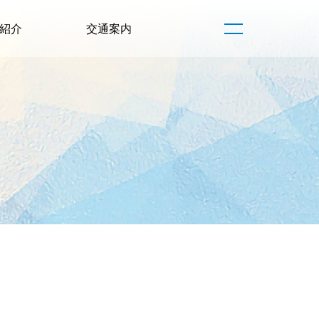
紹介
交通案内