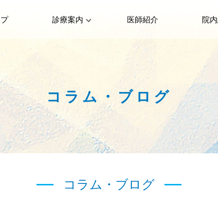
ップ
診療案内
医師紹介
院内
コラム・ブログ
コラム・ブログ