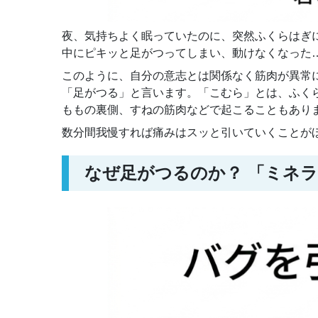
夜、気持ちよく眠っていたのに、突然ふくらはぎ
中にピキッと足がつってしまい、動けなくなった
このように、自分の意志とは関係なく筋肉が異常
「足がつる」と言います。「こむら」とは、ふく
ももの裏側、すねの筋肉などで起こることもあり
数分間我慢すれば痛みはスッと引いていくことが
なぜ足がつるのか？ 「ミネ