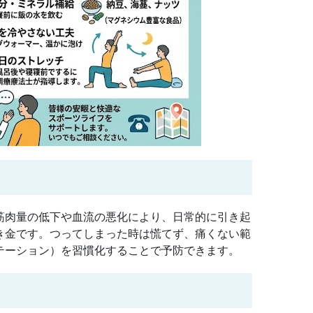
筋肉量の低下や血流の悪化により、日常的に引き起
き金です。つってしまった時は慌てず、痛くない範
テーション）を習慣化することで予防できます。