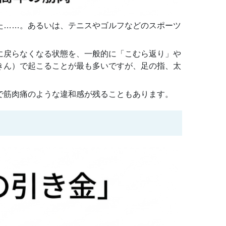
た……。あるいは、テニスやゴルフなどのスポーツ
に戻らなくなる状態を、一般的に「こむら返り」や
きん）で起こることが最も多いですが、足の指、太
で筋肉痛のような違和感が残ることもあります。