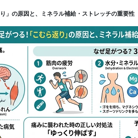
り」の原因と、ミネラル補給・ストレッチの重要性