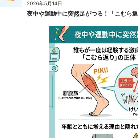
2026年5月14日
夜中や運動中に突然足がつる！「こむら返