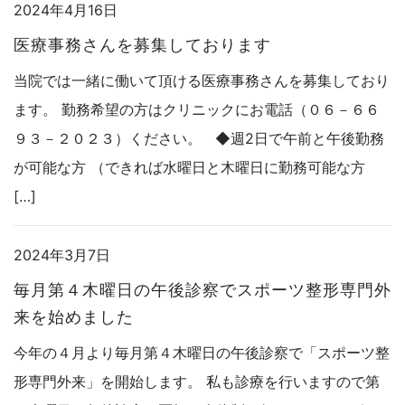
2024年4月16日
医療事務さんを募集しております
当院では一緒に働いて頂ける医療事務さんを募集しており
ます。 勤務希望の方はクリニックにお電話（０６－６６
９３－２０２３）ください。 ◆週2日で午前と午後勤務
が可能な方 （できれば水曜日と木曜日に勤務可能な方
[…]
2024年3月7日
毎月第４木曜日の午後診察でスポーツ整形専門外
来を始めました
今年の４月より毎月第４木曜日の午後診察で「スポーツ整
形専門外来」を開始します。 私も診療を行いますので第