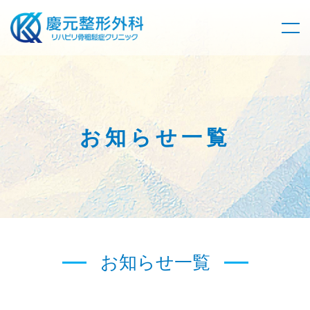
お知らせ一覧
お知らせ一覧